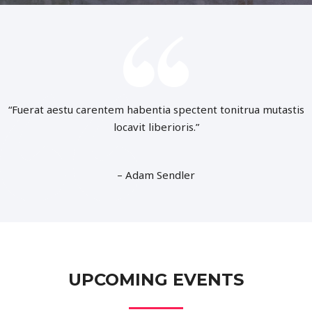
“Fuerat aestu carentem habentia spectent tonitrua mutastis
locavit liberioris.”
– Adam Sendler
UPCOMING EVENTS