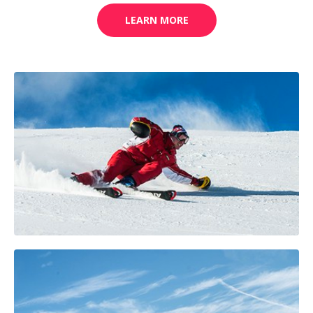
LEARN MORE